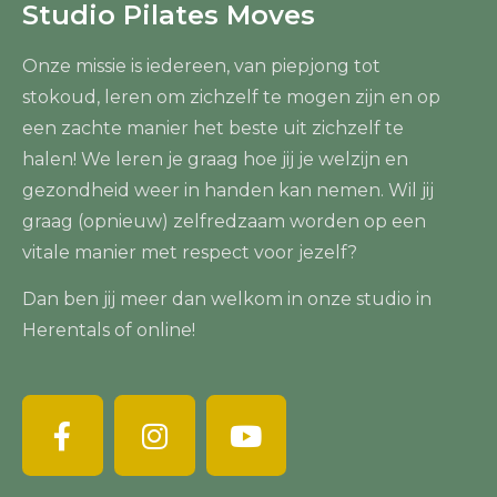
Studio Pilates Moves
Onze missie is iedereen, van piepjong tot
stokoud, leren om zichzelf te mogen zijn en op
een zachte manier het beste uit zichzelf te
halen! We leren je graag hoe jij je welzijn en
gezondheid weer in handen kan nemen. Wil jij
graag (opnieuw) zelfredzaam worden op een
vitale manier met respect voor jezelf?
Dan ben jij meer dan welkom in onze studio in
Herentals of online!