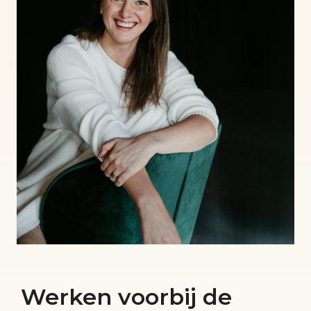
Werken voorbij de