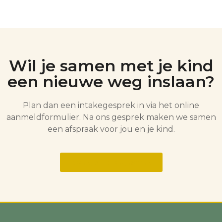
Wil je samen met je kind
een nieuwe weg inslaan?
Plan dan een intakegesprek in via het online
aanmeldformulier. Na ons gesprek maken we samen
een afspraak voor jou en je kind.
Boek je intakegesprek