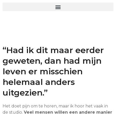
“Had ik dit maar eerder
geweten, dan had mijn
leven er misschien
helemaal anders
uitgezien.”
Het doet pijn om te horen, maar ik hoor het vaak in
de studio.
Veel mensen willen een andere manier