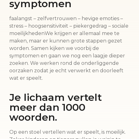
symptomen
faalangst – zelfvertrouwen – hevige emoties –
stress – hoogsensitiviteit – piekergedrag – sociale
moeilijkhedenWe krijgen er allemaal mee te
maken, maar er kunnen grote stappen gezet
worden. Samen kijken we voorbij de
symptomen en gaan we nog een laagje dieper
zoeken. We werken rond de onderliggende
oorzaken zodat je echt verwerkt en doorleeft
wat er speelt.
Je lichaam vertelt
meer dan 1000
woorden.
Op een stoel vertellen wat er speelt, is moeilijk.