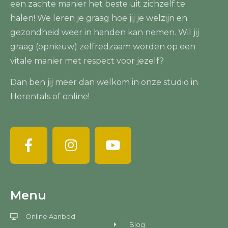
een zachte manier het beste uit zichzelf te
halen! We leren je graag hoe jij je welzijn en
gezondheid weer in handen kan nemen. Wil jij
graag (opnieuw) zelfredzaam worden op een
vitale manier met respect voor jezelf?
Dan ben jij meer dan welkom in onze studio in
Herentals of online!
Menu
Online Aanbod
Blog