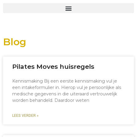
Blog
Pilates Moves huisregels
Kennismaking Bij een eerste kennismaking vul je
een intakeformulier in. Hierop vul je persoonlijke als
medische gegevens in die uiteraard vertrouwelijk
worden behandeld. Daardoor weten
LEES VERDER »